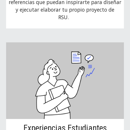
referencias que puedan inspirarte para diseñar
y ejecutar elaborar tu propio proyecto de
RSU.
Experiencias Estudiantes