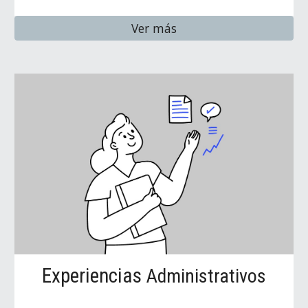
Ver más
Experiencias
Administrativos