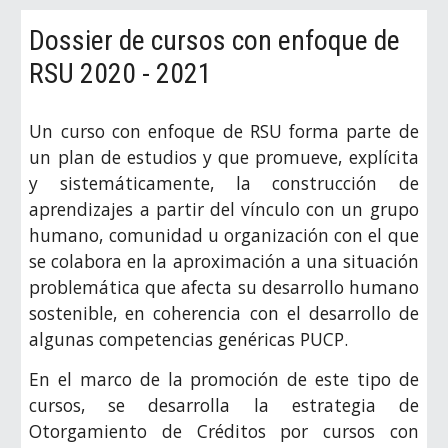
Dossier de cursos con enfoque de
RSU 2020 - 2021
Un curso con enfoque de RSU forma parte de
un plan de estudios y que promueve, explícita
y sistemáticamente, la construcción de
aprendizajes a partir del vínculo con un grupo
humano, comunidad u organización con el que
se colabora en la aproximación a una situación
problemática que afecta su desarrollo humano
sostenible, en coherencia con el desarrollo de
algunas competencias genéricas PUCP.
En el marco de la promoción de este tipo de
cursos, se desarrolla la estrategia de
Otorgamiento de Créditos por cursos con