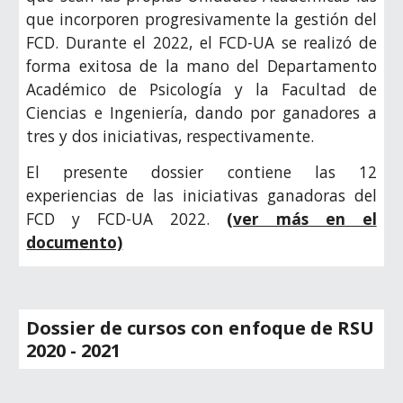
que incorporen progresivamente la gestión del
FCD. Durante el 2022, el FCD-UA se realizó de
forma exitosa de la mano del Departamento
Académico de Psicología y la Facultad de
Ciencias e Ingeniería, dando por ganadores a
tres y dos iniciativas, respectivamente.
El presente dossier contiene las 12
experiencias de las iniciativas ganadoras del
FCD y FCD-UA 2022.
(ver más en el
documento)
Dossier de cursos con enfoque de RSU
2020 - 2021