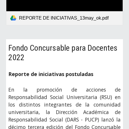
REPORTE DE INICIATIVAS_13may_ok.pdf
Fondo Concursable para Docentes
2022
Reporte de iniciativas postuladas
En la promoción de acciones de
Responsabilidad Social Universitaria (RSU) en
los distintos integrantes de la comunidad
universitaria, la Dirección Académica de
Responsabilidad Social (DARS - PUCP) lanzó la
décimo tercera edición del Fondo Concursable