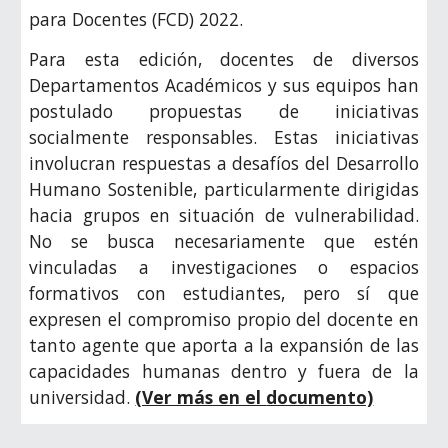
para Docentes (FCD) 2022.
Para esta edición, docentes de diversos
Departamentos Académicos y sus equipos han
postulado propuestas de iniciativas
socialmente responsables. Estas iniciativas
involucran respuestas a desafíos del Desarrollo
Humano Sostenible, particularmente dirigidas
hacia grupos en situación de vulnerabilidad.
No se busca necesariamente que estén
vinculadas a investigaciones o espacios
formativos con estudiantes, pero sí que
expresen el compromiso propio del docente en
tanto agente que aporta a la expansión de las
capacidades humanas dentro y fuera de la
universidad.
(Ver más en el
documento)