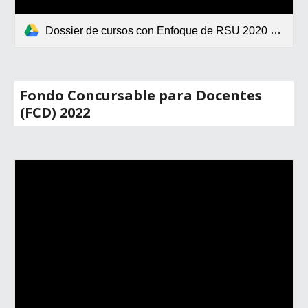
Dossier de cursos con Enfoque de RSU 2020 2021.pdf
Fondo Concursable para Docentes
(FCD) 2022