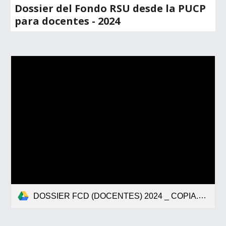
Dossier del Fondo RSU desde la PUCP
para docentes - 2024
DOSSIER FCD (DOCENTES) 2024 _ COPIA.pdf