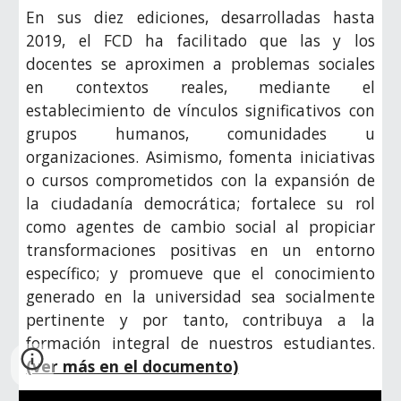
En sus diez ediciones, desarrolladas hasta
2019, el FCD ha facilitado que las y los
docentes se aproximen a problemas sociales
en contextos reales, mediante el
establecimiento de vínculos significativos con
grupos humanos, comunidades u
organizaciones. Asimismo, fomenta iniciativas
o cursos comprometidos con la expansión de
la ciudadanía democrática; fortalece su rol
como agentes de cambio social al propiciar
transformaciones positivas en un entorno
específico; y promueve que el conocimiento
generado en la universidad sea socialmente
pertinente y por tanto, contribuya a la
formación integral de nuestros estudiantes.
(ver más en el documento)