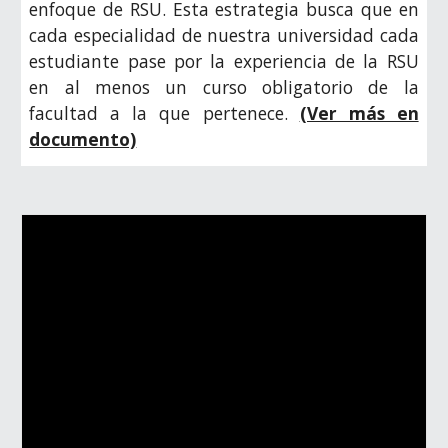
enfoque de RSU. Esta estrategia busca que en
cada especialidad de nuestra universidad cada
estudiante pase por la experiencia de la RSU
en al menos un curso obligatorio de la
facultad a la que pertenece.
(Ver más en
documento)