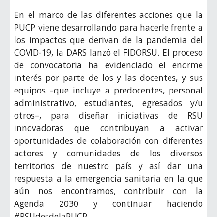
En el marco de las diferentes acciones que la
PUCP viene desarrollando para hacerle frente a
los impactos que derivan de la pandemia del
COVID-19, la DARS lanzó el FIDORSU. El proceso
de convocatoria ha evidenciado el enorme
interés por parte de los y las docentes, y sus
equipos –que incluye a predocentes, personal
administrativo, estudiantes, egresados y/u
otros–, para diseñar iniciativas de RSU
innovadoras que contribuyan a activar
oportunidades de colaboración con diferentes
actores y comunidades de los diversos
territorios de nuestro país y así dar una
respuesta a la emergencia sanitaria en la que
aún nos encontramos, contribuir con la
Agenda 2030 y continuar haciendo
#RSUdesdelaPUCP.