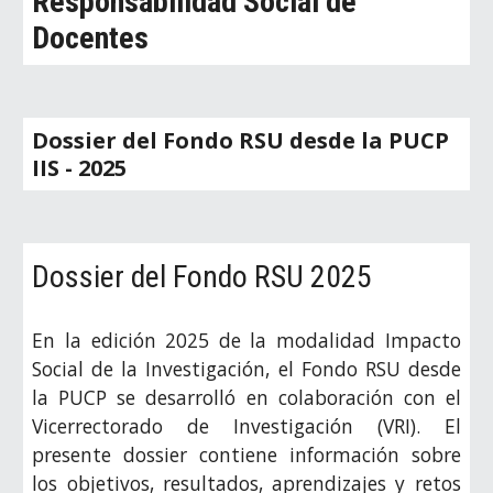
Responsabilidad Social de
Docentes
Dossier del Fondo RSU desde la PUCP
IIS
- 202
5
Dossier del Fondo RSU 202
5
En la edición 2025 de la modalidad Impacto
Social de la Investigación, el Fondo RSU desde
la PUCP se desarrolló en colaboración con el
Vicerrectorado de Investigación (VRI). El
presente dossier contiene información sobre
los objetivos, resultados, aprendizajes y retos