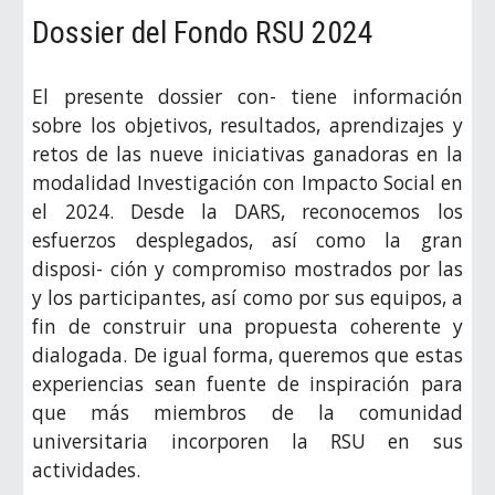
Dossier del Fondo RSU 202
4
El presente dossier con- tiene información
sobre los objetivos, resultados, aprendizajes y
retos de las nueve iniciativas ganadoras en la
modalidad Investigación con Impacto Social en
el 2024. Desde la DARS, reconocemos los
esfuerzos desplegados, así como la gran
disposi- ción y compromiso mostrados por las
y los participantes, así como por sus equipos, a
fin de construir una propuesta coherente y
dialogada. De igual forma, queremos que estas
experiencias sean fuente de inspiración para
que más miembros de la comunidad
universitaria incorporen la RSU en sus
actividades
.