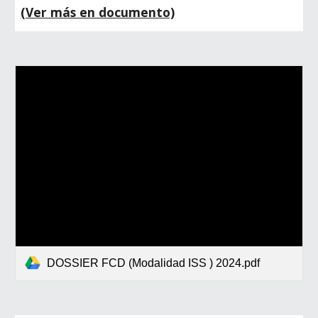
(Ver más en documento)
DOSSIER FCD (Modalidad ISS ) 2024.pdf