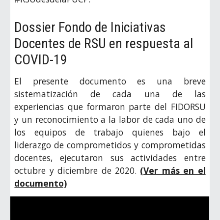
Dossier Fondo de Iniciativas
Docentes de RSU en respuesta al
COVID-19
El presente documento es una breve
sistematización de cada una de las
experiencias que formaron parte del FIDORSU
y un reconocimiento a la labor de cada uno de
los equipos de trabajo quienes bajo el
liderazgo de comprometidos y comprometidas
docentes, ejecutaron sus actividades entre
octubre y diciembre de 2020.
(Ver más en el
documento)