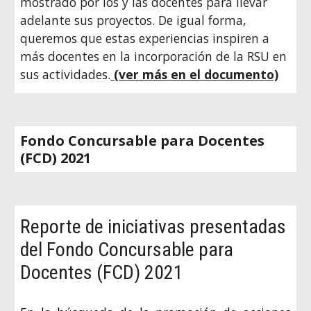
mostrado por los y las docentes para llevar
adelante sus proyectos. De igual forma,
queremos que estas experiencias inspiren a
más docentes en la incorporación de la RSU en
sus actividades.
(ver más en el documento)
Fondo Concursable para Docentes
(FCD) 2021
Reporte de iniciativas presentadas
del Fondo Concursable para
Docentes (FCD) 2021