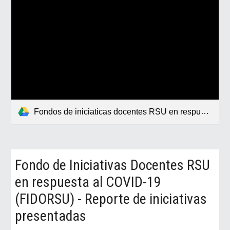
Fondos de iniciaticas docentes RSU en respuesta al COVID19 - Reporte de iniciativas presentadas.pdf
Fondo de Iniciativas Docentes RSU
en respuesta al COVID-19
(FIDORSU) - Reporte de iniciativas
presentadas