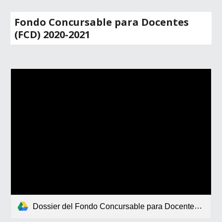
Fondo Concursable para Docentes
(FCD) 2020-2021
Dossier del Fondo Concursable para Docentes 2020-2021.pdf