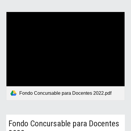
Fondo Concursable para Docentes 2022.pdf
Fondo Concursable para Docentes