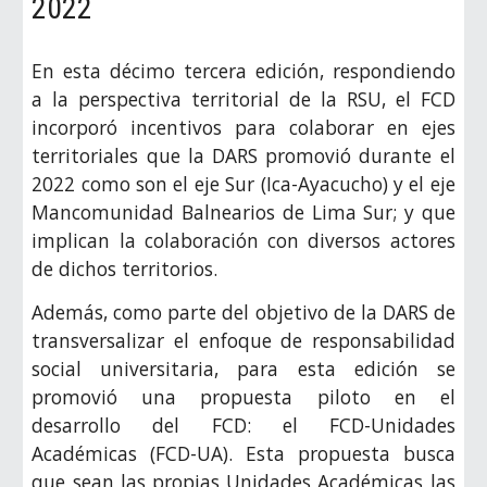
2022
En esta décimo tercera edición, respondiendo
a la perspectiva territorial de la RSU, el FCD
incorporó incentivos para colaborar en ejes
territoriales que la DARS promovió durante el
2022 como son el eje Sur (Ica-Ayacucho) y el eje
Mancomunidad Balnearios de Lima Sur; y que
implican la colaboración con diversos actores
de dichos territorios.
Además, como parte del objetivo de la DARS de
transversalizar el enfoque de responsabilidad
social universitaria, para esta edición se
promovió una propuesta piloto en el
desarrollo del FCD: el FCD-Unidades
Académicas (FCD-UA). Esta propuesta busca
que sean las propias Unidades Académicas las