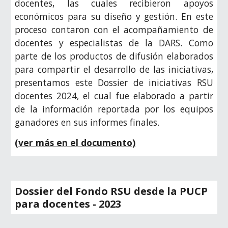
docentes, las cuales recibieron apoyos
económicos para su diseño y gestión. En este
proceso contaron con el acompañamiento de
docentes y especialistas de la DARS. Como
parte de los productos de difusión elaborados
para compartir el desarrollo de las iniciativas,
presentamos este Dossier de iniciativas RSU
docentes 2024, el cual fue elaborado a partir
de la información reportada por los equipos
ganadores en sus informes finales.
(ver más en el documento)
Dossier del Fondo RSU desde la PUCP
para docentes - 2023