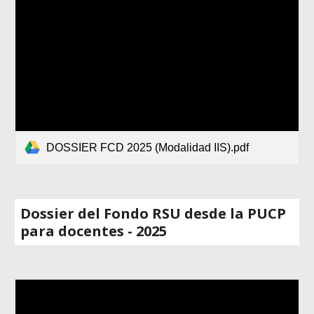
DOSSIER FCD 2025 (Modalidad IIS).pdf
Dossier del Fondo RSU desde la PUCP
para docentes - 202
5