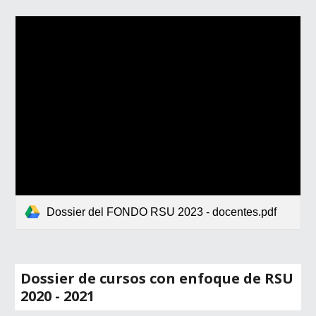
Dossier del FONDO RSU 2023 - docentes.pdf
Dossier de cursos con enfoque de RSU
2020 - 2021