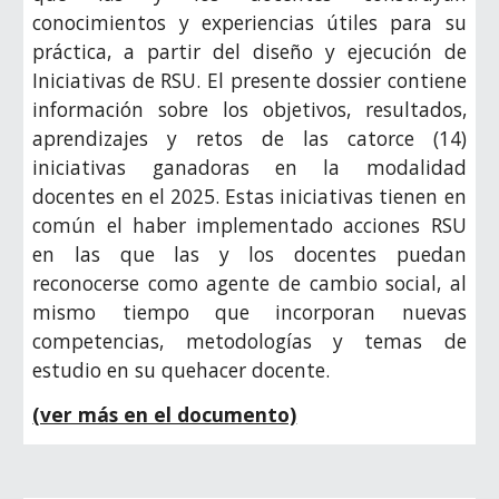
conocimientos y experiencias útiles para su
práctica, a partir del diseño y ejecución de
Iniciativas de RSU. El presente dossier contiene
información sobre los objetivos, resultados,
aprendizajes y retos de las catorce (14)
iniciativas ganadoras en la modalidad
docentes en el 2025. Estas iniciativas tienen en
común el haber implementado acciones RSU
en las que las y los docentes puedan
reconocerse como agente de cambio social, al
mismo tiempo que incorporan nuevas
competencias, metodologías y temas de
estudio en su quehacer docente.
(ver más en el documento)