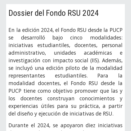
Dossier del Fondo RSU 2024
En la edición 2024, el Fondo RSU desde la PUCP
se desarrolló bajo cinco modalidades:
iniciativas estudiantiles, docentes, personal
administrativo, unidades académicas e
investigación con impacto social (IIS). Además,
se incluyó una edición piloto de la modalidad
representantes estudiantiles. Para la
modalidad docentes, el Fondo RSU desde la
PUCP tiene como objetivo promover que las y
los docentes construyan conocimientos y
experiencias útiles para su práctica, a partir
del diseño y ejecución de iniciativas de RSU.
Durante el 2024, se apoyaron diez iniciativas