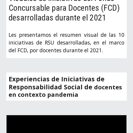
Concursable para Docentes (FCD)
desarrolladas
durante el
2021
Les presentamos el resumen visual de las 10
iniciativas de RSU desarrolladas, en el marco
del FCD, por docentes durante el 2021.
Experiencias de Iniciativas de
Responsabilidad Social de
docentes
en contexto pandemia