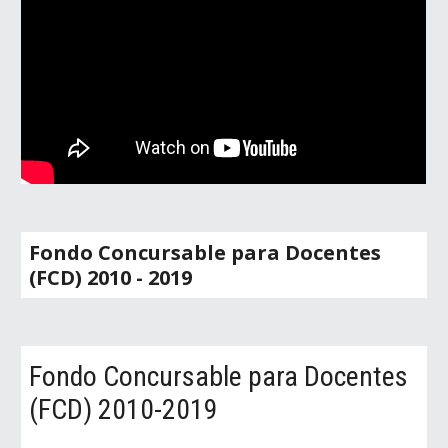
Fondo Concursable para Docentes
(FCD) 20
10 - 2019
Fondo Concursable para Docentes
(FCD) 2010-2019