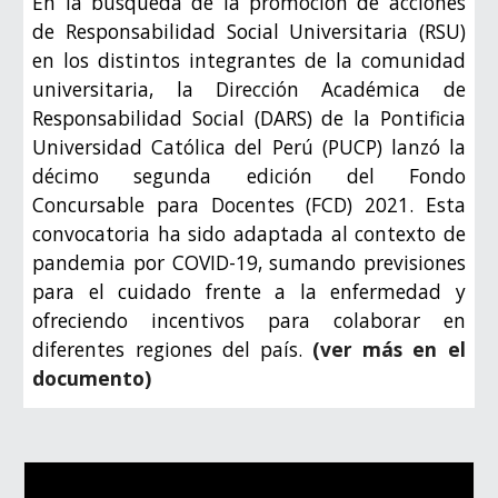
En la búsqueda de la promoción de acciones
de Responsabilidad Social Universitaria (RSU)
en los distintos integrantes de la comunidad
universitaria, la Dirección Académica de
Responsabilidad Social (DARS) de la Pontificia
Universidad Católica del Perú (PUCP) lanzó la
décimo segunda edición del Fondo
Concursable para Docentes (FCD) 2021. Esta
convocatoria ha sido adaptada al contexto de
pandemia por COVID-19, sumando previsiones
para el cuidado frente a la enfermedad y
ofreciendo incentivos para colaborar en
diferentes regiones del país.
(ver más en el
documento)