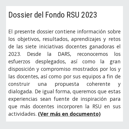
Dossier del Fondo RSU 2023
El presente dossier contiene información sobre
los objetivos, resultados, aprendizajes y retos
de las siete iniciativas docentes ganadoras el
2023. Desde la DARS, reconocemos los
esfuerzos desplegados, así como la gran
disposición y compromiso mostrados por los y
las docentes, así como por sus equipos a fin de
construir una propuesta coherente y
dialogada. De igual forma, queremos que estas
experiencias sean fuente de inspiración para
que más docentes incorporen la RSU en sus
actividades.
(Ver más en documento)