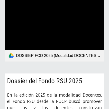
DOSSIER FCD 2025 (Modalidad DOCENTES).pdf
Dossier del Fondo RSU 202
5
En la edición 202
5
de la modalidad Docentes,
el Fondo RSU desde la PUCP buscó promover
que las y los docentes construyan