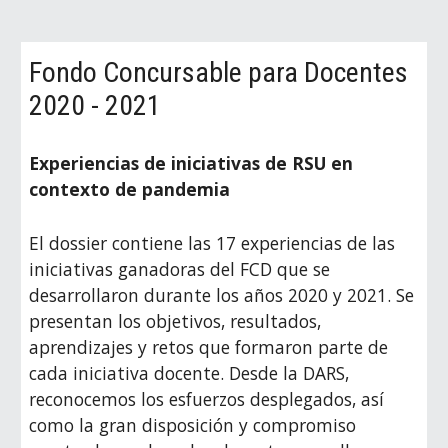
Fondo Concursable para Docentes
2020 - 2021
Experiencias de iniciativas de RSU en
contexto de pandemia
El dossier contiene las 17 experiencias de las
iniciativas ganadoras del FCD que se
desarrollaron durante los años 2020 y 2021. Se
presentan los objetivos, resultados,
aprendizajes y retos que formaron parte de
cada iniciativa docente. Desde la DARS,
reconocemos los esfuerzos desplegados, así
como la gran disposición y compromiso