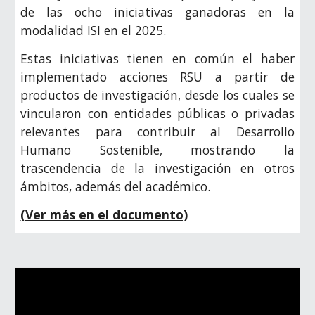
de las ocho iniciativas ganadoras en la
modalidad ISI en el 2025.
Estas iniciativas tienen en común el haber
implementado acciones RSU a partir de
productos de investigación, desde los cuales se
vincularon con entidades públicas o privadas
relevantes para contribuir al Desarrollo
Humano Sostenible, mostrando la
trascendencia de la investigación en otros
ámbitos, además del académico.
(Ver más en el documento)